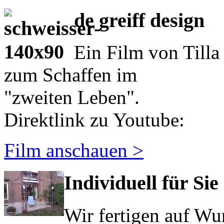
de greiff design
Ein Film von Tilla
zum Schaffen im
"zweiten Leben".
Direktlink zu Youtube:
Film anschauen >
Individuell für Sie
Wir fertigen auf Wu