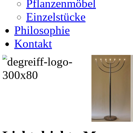
Pflanzenmöbel
Einzelstücke
Philosophie
Kontakt