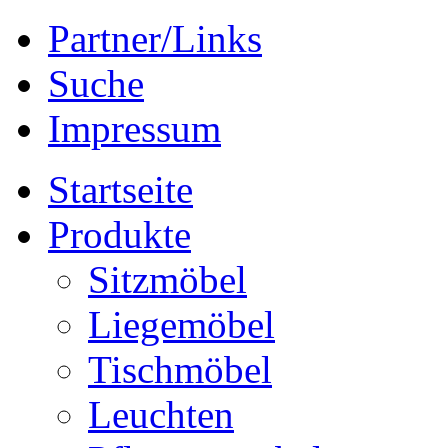
Partner/Links
Suche
Impressum
Startseite
Produkte
Sitzmöbel
Liegemöbel
Tischmöbel
Leuchten