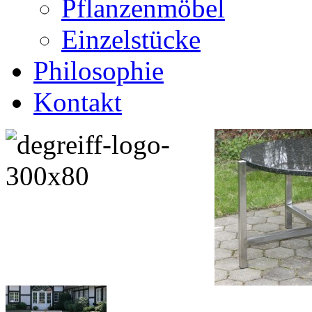
Pflanzenmöbel
Einzelstücke
Philosophie
Kontakt