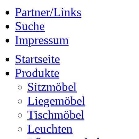
Partner/Links
Suche
Impressum
Startseite
Produkte
Sitzmöbel
Liegemöbel
Tischmöbel
Leuchten