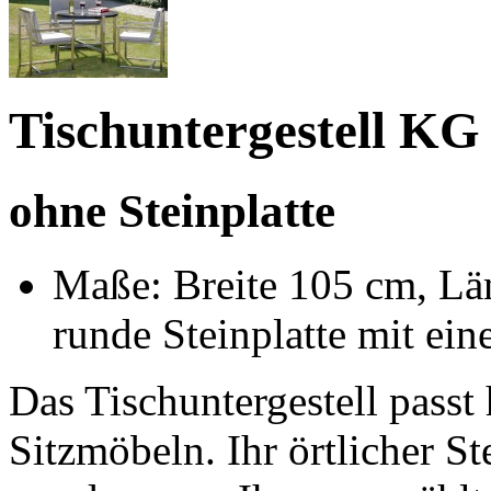
Tischuntergestell KG
ohne Steinplatte
Maße: Breite 105 cm, Län
runde Steinplatte mit e
Das Tischuntergestell passt
Sitzmöbeln. Ihr örtlicher St