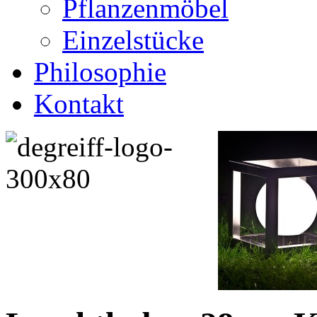
Pflanzenmöbel
Einzelstücke
Philosophie
Kontakt