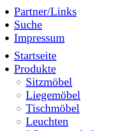
Partner/Links
Suche
Impressum
Startseite
Produkte
Sitzmöbel
Liegemöbel
Tischmöbel
Leuchten