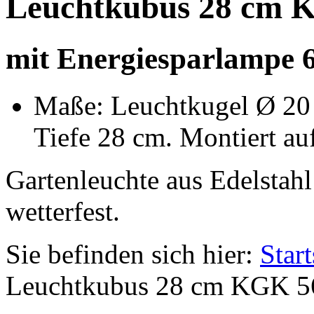
Leuchtkubus 28 cm 
mit Energiesparlampe 6
Maße: Leuchtkugel Ø 20 
Tiefe 28 cm. Montiert auf
Gartenleuchte aus Edelstahl
wetterfest.
Sie befinden sich hier:
Start
Leuchtkubus 28 cm KGK 5