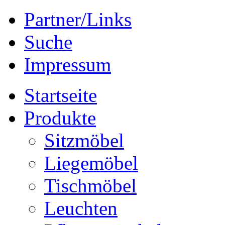
Partner/Links
Suche
Impressum
Startseite
Produkte
Sitzmöbel
Liegemöbel
Tischmöbel
Leuchten