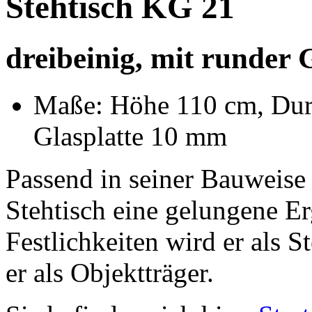
Stehtisch KG 21
dreibeinig, mit runder 
Maße: Höhe 110 cm, Durc
Glasplatte 10 mm
Passend in seiner Bauweise
Stehtisch eine gelungene 
Festlichkeiten wird er als S
er als Objektträger.