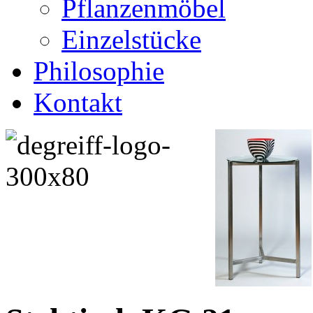
Pflanzenmöbel
Einzelstücke
Philosophie
Kontakt